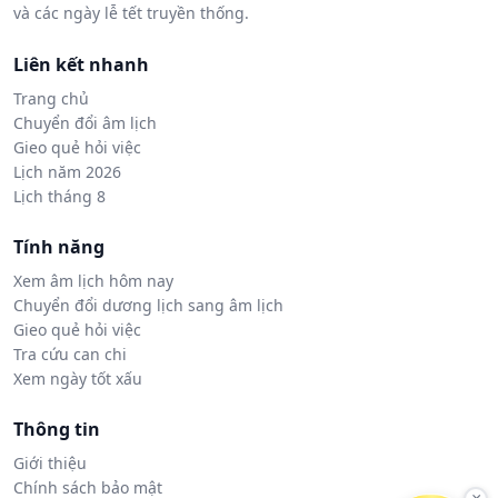
và các ngày lễ tết truyền thống.
Liên kết nhanh
Trang chủ
Chuyển đổi âm lịch
Gieo quẻ hỏi việc
Lịch năm 2026
Lịch tháng 8
Tính năng
Xem âm lịch hôm nay
Chuyển đổi dương lịch sang âm lịch
Gieo quẻ hỏi việc
Tra cứu can chi
Xem ngày tốt xấu
Thông tin
Giới thiệu
Chính sách bảo mật