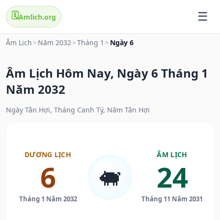
🗓️
Amlich.org
Âm Lịch
>
Năm 2032
>
Tháng 1
>
Ngày 6
Âm Lịch Hôm Nay, Ngày 6 Tháng 1
Năm 2032
Ngày Tân Hợi, Tháng Canh Tý, Năm Tân Hợi
DƯƠNG LỊCH
ÂM LỊCH
6
24
🐖
Tháng 1 Năm 2032
Tháng 11 Năm 2031