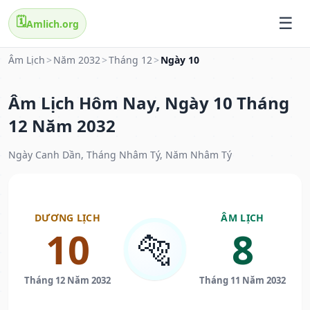
🗓️
Amlich.org
Âm Lịch
>
Năm 2032
>
Tháng 12
>
Ngày 10
Âm Lịch Hôm Nay, Ngày 10 Tháng
12 Năm 2032
Ngày Canh Dần, Tháng Nhâm Tý, Năm Nhâm Tý
DƯƠNG LỊCH
ÂM LỊCH
10
8
🐅
Tháng 12 Năm 2032
Tháng 11 Năm 2032