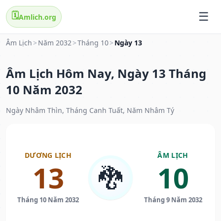
🗓️
Amlich.org
Âm Lịch
>
Năm 2032
>
Tháng 10
>
Ngày 13
Âm Lịch Hôm Nay, Ngày 13 Tháng
10 Năm 2032
Ngày Nhâm Thìn, Tháng Canh Tuất, Năm Nhâm Tý
DƯƠNG LỊCH
ÂM LỊCH
13
10
🐉
Tháng 10 Năm 2032
Tháng 9 Năm 2032