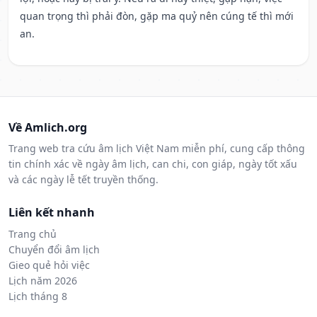
quan trọng thì phải đòn, gặp ma quỷ nên cúng tế thì mới
an.
Về Amlich.org
Trang web tra cứu âm lịch Việt Nam miễn phí, cung cấp thông
tin chính xác về ngày âm lịch, can chi, con giáp, ngày tốt xấu
và các ngày lễ tết truyền thống.
Liên kết nhanh
Trang chủ
Chuyển đổi âm lịch
Gieo quẻ hỏi việc
Lịch năm 2026
Lịch tháng 8