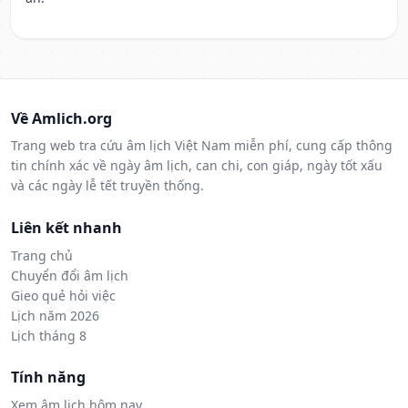
Về Amlich.org
Trang web tra cứu âm lịch Việt Nam miễn phí, cung cấp thông
tin chính xác về ngày âm lịch, can chi, con giáp, ngày tốt xấu
và các ngày lễ tết truyền thống.
Liên kết nhanh
Trang chủ
Chuyển đổi âm lịch
Gieo quẻ hỏi việc
Lịch năm 2026
Lịch tháng 8
Tính năng
Xem âm lịch hôm nay