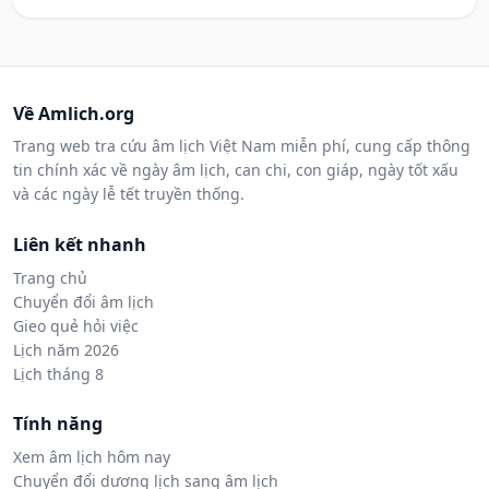
Về Amlich.org
Trang web tra cứu âm lịch Việt Nam miễn phí, cung cấp thông
tin chính xác về ngày âm lịch, can chi, con giáp, ngày tốt xấu
và các ngày lễ tết truyền thống.
Liên kết nhanh
Trang chủ
Chuyển đổi âm lịch
Gieo quẻ hỏi việc
Lịch năm 2026
Lịch tháng 8
Tính năng
Xem âm lịch hôm nay
Chuyển đổi dương lịch sang âm lịch