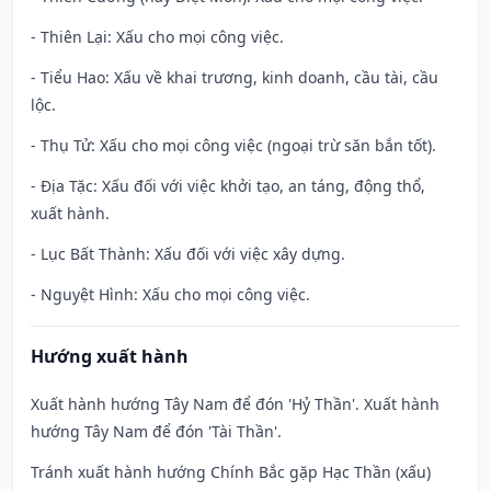
- Thiên Lại: Xấu cho mọi công việc.
- Tiểu Hao: Xấu về khai trương, kinh doanh, cầu tài, cầu
lộc.
- Thụ Tử: Xấu cho mọi công việc (ngoại trừ săn bắn tốt).
- Địa Tặc: Xấu đối với việc khởi tạo, an táng, động thổ,
xuất hành.
- Lục Bất Thành: Xấu đối với việc xây dựng.
- Nguyệt Hình: Xấu cho mọi công việc.
Hướng xuất hành
Xuất hành hướng Tây Nam để đón 'Hỷ Thần'. Xuất hành
hướng Tây Nam để đón 'Tài Thần'.
Tránh xuất hành hướng Chính Bắc gặp Hạc Thần (xấu)