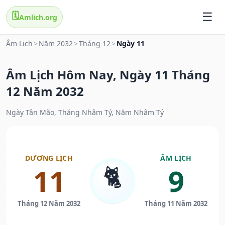
🗓️
Amlich.org
Âm Lịch
>
Năm 2032
>
Tháng 12
>
Ngày 11
Âm Lịch Hôm Nay, Ngày 11 Tháng
12 Năm 2032
Ngày Tân Mão, Tháng Nhâm Tý, Năm Nhâm Tý
DƯƠNG LỊCH
ÂM LỊCH
🐈
11
9
Tháng 12 Năm 2032
Tháng 11 Năm 2032