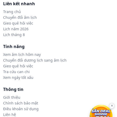
Liên kết nhanh
Trang chủ
Chuyển đổi âm lịch
Gieo quẻ hỏi việc
Lịch năm 2026
Lịch tháng 8
Tính năng
Xem âm lịch hôm nay
Chuyển đổi dương lịch sang âm lịch
Gieo quẻ hỏi việc
Tra cứu can chi
Xem ngày tốt xấu
Thông tin
Giới thiệu
Chính sách bảo mật
×
Điều khoản sử dụng
Liên hệ