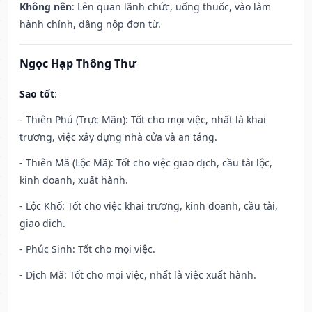
Không nên
: Lên quan lãnh chức, uống thuốc, vào làm
hành chính, dâng nộp đơn từ.
Ngọc Hạp Thông Thư
Sao tốt
:
- Thiên Phú (Trực Mãn): Tốt cho mọi việc, nhất là khai
trương, việc xây dựng nhà cửa và an táng.
- Thiên Mã (Lộc Mã): Tốt cho việc giao dịch, cầu tài lộc,
kinh doanh, xuất hành.
- Lộc Khố: Tốt cho việc khai trương, kinh doanh, cầu tài,
giao dịch.
- Phúc Sinh: Tốt cho mọi việc.
- Dịch Mã: Tốt cho mọi việc, nhất là việc xuất hành.