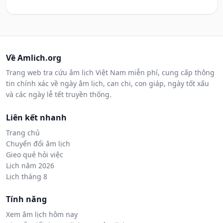
Về Amlich.org
Trang web tra cứu âm lịch Việt Nam miễn phí, cung cấp thông
tin chính xác về ngày âm lịch, can chi, con giáp, ngày tốt xấu
và các ngày lễ tết truyền thống.
Liên kết nhanh
Trang chủ
Chuyển đổi âm lịch
Gieo quẻ hỏi việc
Lịch năm 2026
Lịch tháng 8
Tính năng
Xem âm lịch hôm nay