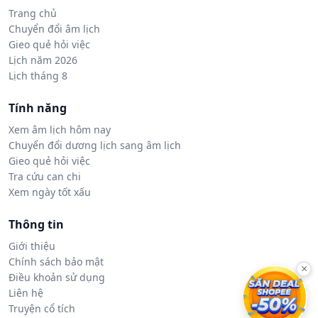
Trang chủ
Chuyển đổi âm lịch
Gieo quẻ hỏi việc
Lịch năm 2026
Lịch tháng 8
Tính năng
Xem âm lịch hôm nay
Chuyển đổi dương lịch sang âm lịch
Gieo quẻ hỏi việc
Tra cứu can chi
Xem ngày tốt xấu
Thông tin
Giới thiệu
Chính sách bảo mật
×
Điều khoản sử dụng
Liên hệ
Truyện cổ tích