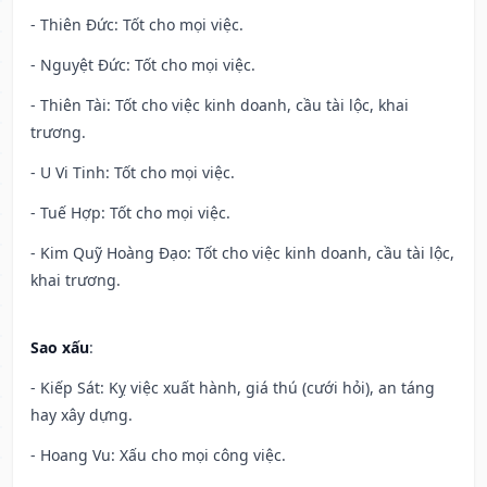
- Thiên Đức: Tốt cho mọi việc.
- Nguyệt Đức: Tốt cho mọi việc.
- Thiên Tài: Tốt cho việc kinh doanh, cầu tài lộc, khai
trương.
- U Vi Tinh: Tốt cho mọi việc.
- Tuế Hợp: Tốt cho mọi việc.
- Kim Quỹ Hoàng Đạo: Tốt cho việc kinh doanh, cầu tài lộc,
khai trương.
Sao xấu
:
- Kiếp Sát: Kỵ việc xuất hành, giá thú (cưới hỏi), an táng
hay xây dựng.
- Hoang Vu: Xấu cho mọi công việc.