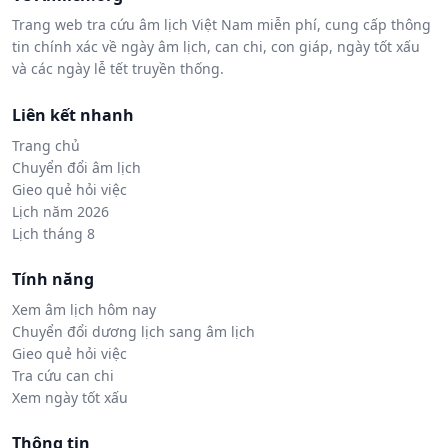
Trang web tra cứu âm lịch Việt Nam miễn phí, cung cấp thông
tin chính xác về ngày âm lịch, can chi, con giáp, ngày tốt xấu
và các ngày lễ tết truyền thống.
Liên kết nhanh
Trang chủ
Chuyển đổi âm lịch
Gieo quẻ hỏi việc
Lịch năm 2026
Lịch tháng 8
Tính năng
Xem âm lịch hôm nay
Chuyển đổi dương lịch sang âm lịch
Gieo quẻ hỏi việc
Tra cứu can chi
Xem ngày tốt xấu
Thông tin