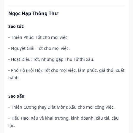
Ngọc Hạp Thông Thư
Sao tốt
:
- Thiên Phúc: Tốt cho mọi việc.
- Nguyệt Giải: Tốt cho mọi việc.
- Hoạt Điệu: Tốt, nhưng gặp Thụ Tử thì xấu.
- Phổ Hộ (Hội Hộ): Tốt cho mọi việc, làm phúc, giá thú, xuất
hành.
Sao xấu
:
- Thiên Cương (hay Diệt Môn): Xấu cho mọi công việc.
- Tiểu Hao: Xấu về khai trương, kinh doanh, cầu tài, cầu
lộc.