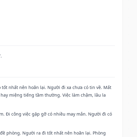
.
 tốt nhất nên hoãn lại. Người đi xa chưa có tin về. Mất
 hay miệng tiếng tầm thường. Việc làm chậm, lâu la
Nam. Đi công việc gặp gỡ có nhiều may mắn. Người đi có
 đề phòng. Người ra đi tốt nhất nên hoãn lại. Phòng