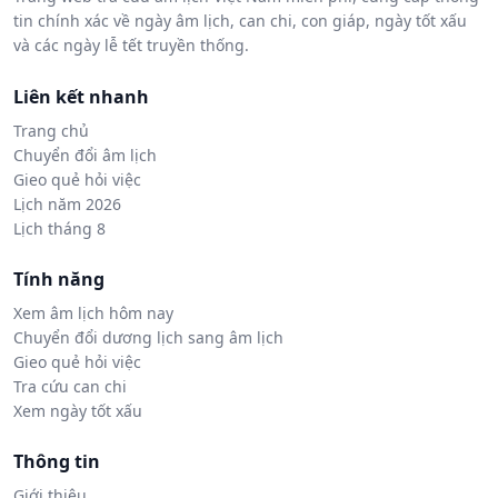
tin chính xác về ngày âm lịch, can chi, con giáp, ngày tốt xấu
và các ngày lễ tết truyền thống.
Liên kết nhanh
Trang chủ
Chuyển đổi âm lịch
Gieo quẻ hỏi việc
Lịch năm 2026
Lịch tháng 8
Tính năng
Xem âm lịch hôm nay
Chuyển đổi dương lịch sang âm lịch
Gieo quẻ hỏi việc
Tra cứu can chi
Xem ngày tốt xấu
Thông tin
Giới thiệu