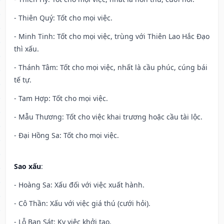
- Thiên Quý: Tốt cho mọi việc.
- Minh Tinh: Tốt cho mọi việc, trùng với Thiên Lao Hắc Đạo
thì xấu.
- Thánh Tâm: Tốt cho mọi việc, nhất là cầu phúc, cúng bái
tế tự.
- Tam Hợp: Tốt cho mọi việc.
- Mẫu Thương: Tốt cho việc khai trương hoặc cầu tài lộc.
- Đại Hồng Sa: Tốt cho mọi việc.
Sao xấu
:
- Hoàng Sa: Xấu đối với việc xuất hành.
- Cô Thần: Xấu với việc giá thú (cưới hỏi).
- Lỗ Ban Sát: Kỵ việc khởi tạo.