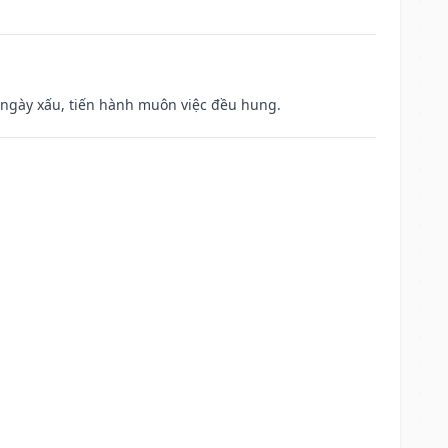
à ngày xấu, tiến hành muôn việc đều hung.