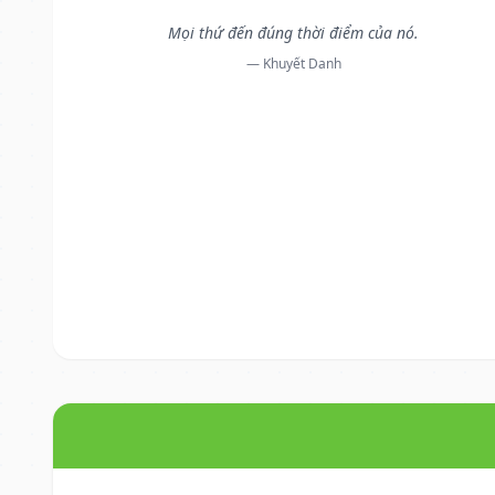
Mọi thứ đến đúng thời điểm của nó.
— Khuyết Danh