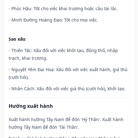
- Phúc Hậu: Tốt cho việc khai trương hoặc cầu tài lộc.
- Minh Đường Hoàng Đạo: Tốt cho mọi việc.
Sao xấu
:
- Thiên Tặc: Xấu đối với việc khởi tạo, động thổ, nhập
trạch, khai trương.
- Nguyệt Yếm Đại Hoạ: Xấu đối với việc xuất hành, giá thú
(cưới hỏi).
- Nhân Cách: Xấu đối với việc giá thú (cưới hỏi), khởi tạo.
Hướng xuất hành
Xuất hành hướng Tây Nam để đón 'Hỷ Thần'. Xuất hành
hướng Tây Nam để đón 'Tài Thần'.