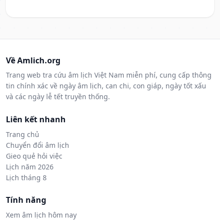
Về Amlich.org
Trang web tra cứu âm lịch Việt Nam miễn phí, cung cấp thông
tin chính xác về ngày âm lịch, can chi, con giáp, ngày tốt xấu
và các ngày lễ tết truyền thống.
Liên kết nhanh
Trang chủ
Chuyển đổi âm lịch
Gieo quẻ hỏi việc
Lịch năm 2026
Lịch tháng 8
Tính năng
Xem âm lịch hôm nay