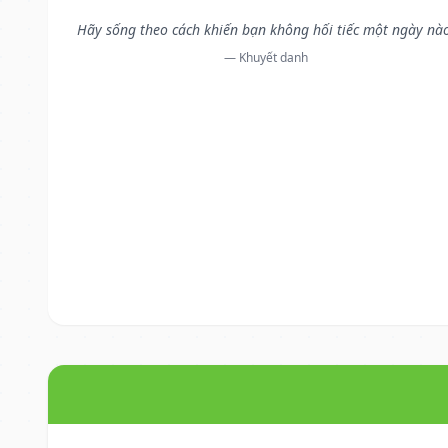
Hãy sống theo cách khiến bạn không hối tiếc một ngày nà
— Khuyết danh