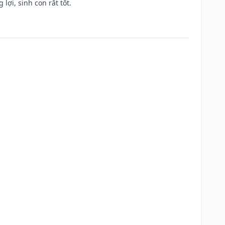
lợi, sinh con rất tốt.