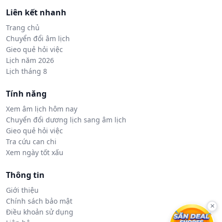
Liên kết nhanh
Trang chủ
Chuyển đổi âm lịch
Gieo quẻ hỏi việc
Lịch năm 2026
Lịch tháng 8
Tính năng
Xem âm lịch hôm nay
Chuyển đổi dương lịch sang âm lịch
Gieo quẻ hỏi việc
Tra cứu can chi
Xem ngày tốt xấu
Thông tin
Giới thiệu
Chính sách bảo mật
×
Điều khoản sử dụng