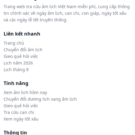
Trang web tra cứu âm lịch Việt Nam miễn phí, cung cấp thông
tin chính xác về ngày âm lịch, can chi, con giáp, ngày tốt xấu
và các ngày lễ tết truyền thống.
Liên kết nhanh
Trang chủ
Chuyển đổi âm lịch
Gieo quẻ hỏi việc
Lịch năm 2026
Lịch tháng 8
Tính năng
Xem âm lịch hôm nay
Chuyển đổi dương lịch sang âm lịch
Gieo quẻ hỏi việc
Tra cứu can chi
Xem ngày tốt xấu
Thông tin