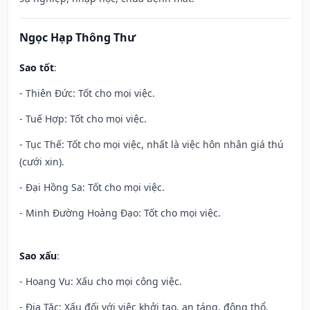
Ngọc Hạp Thông Thư
Sao tốt
:
- Thiên Đức: Tốt cho mọi việc.
- Tuế Hợp: Tốt cho mọi việc.
- Tục Thế: Tốt cho mọi việc, nhất là việc hôn nhân giá thú
(cưới xin).
- Đại Hồng Sa: Tốt cho mọi việc.
- Minh Đường Hoàng Đạo: Tốt cho mọi việc.
Sao xấu
:
- Hoang Vu: Xấu cho mọi công việc.
- Địa Tặc: Xấu đối với việc khởi tạo, an táng, động thổ,