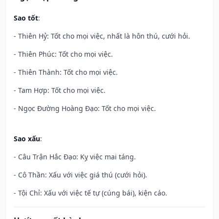
Sao tốt
:
- Thiên Hỷ: Tốt cho mọi việc, nhất là hôn thú, cưới hỏi.
- Thiên Phúc: Tốt cho mọi việc.
- Thiên Thành: Tốt cho mọi việc.
- Tam Hợp: Tốt cho mọi việc.
- Ngọc Đường Hoàng Đạo: Tốt cho mọi việc.
Sao xấu
:
- Câu Trận Hắc Đạo: Kỵ việc mai táng.
- Cô Thần: Xấu với việc giá thú (cưới hỏi).
- Tội Chỉ: Xấu với việc tế tự (cúng bái), kiện cáo.