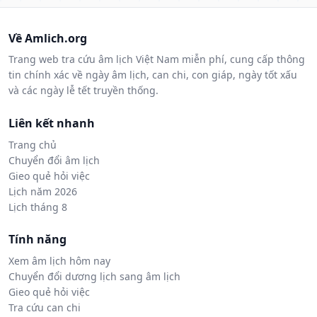
Về Amlich.org
Trang web tra cứu âm lịch Việt Nam miễn phí, cung cấp thông
tin chính xác về ngày âm lịch, can chi, con giáp, ngày tốt xấu
và các ngày lễ tết truyền thống.
Liên kết nhanh
Trang chủ
Chuyển đổi âm lịch
Gieo quẻ hỏi việc
Lịch năm 2026
Lịch tháng 8
Tính năng
Xem âm lịch hôm nay
Chuyển đổi dương lịch sang âm lịch
Gieo quẻ hỏi việc
Tra cứu can chi