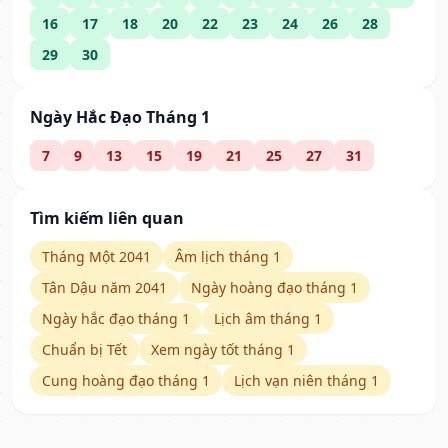
16
17
18
20
22
23
24
26
28
29
30
Ngày Hắc Đạo Tháng 1
7
9
13
15
19
21
25
27
31
Tìm kiếm liên quan
Tháng Một 2041
Âm lịch tháng 1
Tân Dậu năm 2041
Ngày hoàng đạo tháng 1
Ngày hắc đạo tháng 1
Lịch âm tháng 1
Chuẩn bị Tết
Xem ngày tốt tháng 1
Cung hoàng đạo tháng 1
Lịch vạn niên tháng 1