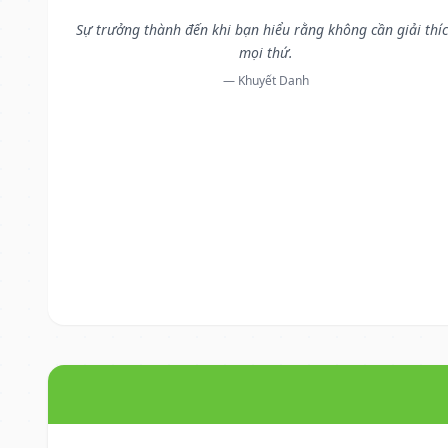
Sự trưởng thành đến khi bạn hiểu rằng không cần giải thí
mọi thứ.
— Khuyết Danh