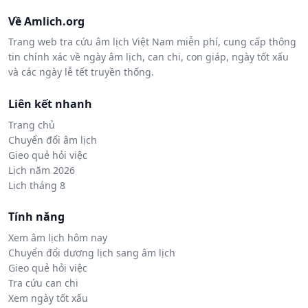
Về Amlich.org
Trang web tra cứu âm lịch Việt Nam miễn phí, cung cấp thông
tin chính xác về ngày âm lịch, can chi, con giáp, ngày tốt xấu
và các ngày lễ tết truyền thống.
Liên kết nhanh
Trang chủ
Chuyển đổi âm lịch
Gieo quẻ hỏi việc
Lịch năm 2026
Lịch tháng 8
Tính năng
Xem âm lịch hôm nay
Chuyển đổi dương lịch sang âm lịch
Gieo quẻ hỏi việc
Tra cứu can chi
Xem ngày tốt xấu