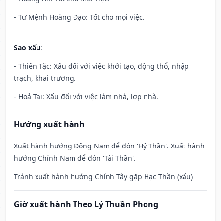
- Tư Mệnh Hoàng Đạo: Tốt cho mọi việc.
Sao xấu
:
- Thiên Tặc: Xấu đối với việc khởi tạo, động thổ, nhập
trạch, khai trương.
- Hoả Tai: Xấu đối với việc làm nhà, lợp nhà.
Hướng xuất hành
Xuất hành hướng Đông Nam để đón 'Hỷ Thần'. Xuất hành
hướng Chính Nam để đón 'Tài Thần'.
Tránh xuất hành hướng Chính Tây gặp Hạc Thần (xấu)
Giờ xuất hành Theo Lý Thuần Phong