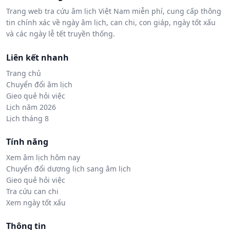
Trang web tra cứu âm lịch Việt Nam miễn phí, cung cấp thông
tin chính xác về ngày âm lịch, can chi, con giáp, ngày tốt xấu
và các ngày lễ tết truyền thống.
Liên kết nhanh
Trang chủ
Chuyển đổi âm lịch
Gieo quẻ hỏi việc
Lịch năm 2026
Lịch tháng 8
Tính năng
Xem âm lịch hôm nay
Chuyển đổi dương lịch sang âm lịch
Gieo quẻ hỏi việc
Tra cứu can chi
Xem ngày tốt xấu
Thông tin