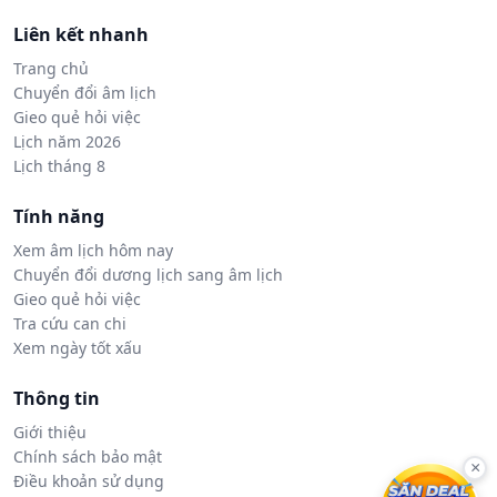
Liên kết nhanh
Trang chủ
Chuyển đổi âm lịch
Gieo quẻ hỏi việc
Lịch năm 2026
Lịch tháng 8
Tính năng
Xem âm lịch hôm nay
Chuyển đổi dương lịch sang âm lịch
Gieo quẻ hỏi việc
Tra cứu can chi
Xem ngày tốt xấu
Thông tin
Giới thiệu
Chính sách bảo mật
×
Điều khoản sử dụng