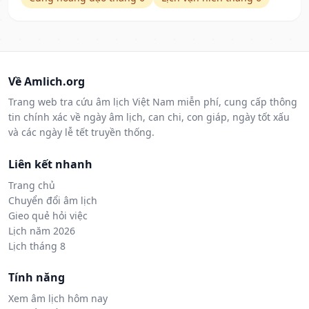
Về Amlich.org
Trang web tra cứu âm lịch Việt Nam miễn phí, cung cấp thông
tin chính xác về ngày âm lịch, can chi, con giáp, ngày tốt xấu
và các ngày lễ tết truyền thống.
Liên kết nhanh
Trang chủ
Chuyển đổi âm lịch
Gieo quẻ hỏi việc
Lịch năm 2026
Lịch tháng 8
Tính năng
Xem âm lịch hôm nay