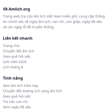
Về Amlich.org
Trang web tra cứu âm lịch Việt Nam miễn phí, cung cấp thông
tin chính xác về ngày âm lịch, can chi, con giáp, ngày tốt xấu
và các ngày lễ tết truyền thống.
Liên kết nhanh
Trang chủ
Chuyển đổi âm lịch
Gieo quẻ hỏi việc
Lịch năm 2026
Lịch tháng 8
Tính năng
Xem âm lịch hôm nay
Chuyển đổi dương lịch sang âm lịch
Gieo quẻ hỏi việc
Tra cứu can chi
Xem ngày tốt xấu