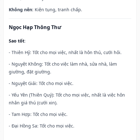
Không nên
: Kiện tụng, tranh chấp.
Ngọc Hạp Thông Thư
Sao tốt
:
- Thiên Hỷ: Tốt cho mọi việc, nhất là hôn thú, cưới hỏi.
- Nguyệt Không: Tốt cho việc làm nhà, sửa nhà, làm
giường, đặt giường.
- Nguyệt Giải: Tốt cho mọi việc.
- Yếu Yên (Thiên Quý): Tốt cho mọi việc, nhất là việc hôn
nhân giá thú (cưới xin).
- Tam Hợp: Tốt cho mọi việc.
- Đại Hồng Sa: Tốt cho mọi việc.