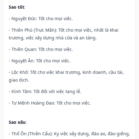
Sao tốt
:
- Nguyệt Đức: Tốt cho mọi việc.
- Thiên Phú (Trực Mãn): Tốt cho mọi việc, nhất là khai
trương, việc xây dựng nhà cửa và an táng.
- Thiên Quan: Tốt cho mọi việc.
- Nguyệt Ân: Tốt cho mọi việc.
- Lộc Khố: Tốt cho việc khai trương, kinh doanh, cầu tài,
giao dịch.
- Kính Tâm: Tốt đối với việc tang lễ.
- Tư Mệnh Hoàng Đạo: Tốt cho mọi việc.
Sao xấu
:
- Thổ Ôn (Thiên Cẩu): Kỵ việc xây dựng, đào ao, đào giếng,