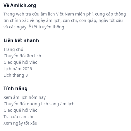
Về Amlich.org
Trang web tra cứu âm lịch Việt Nam miễn phí, cung cấp thông
tin chính xác về ngày âm lịch, can chi, con giáp, ngày tốt xấu
và các ngày lễ tết truyền thống.
Liên kết nhanh
Trang chủ
Chuyển đổi âm lịch
Gieo quẻ hỏi việc
Lịch năm 2026
Lịch tháng 8
Tính năng
Xem âm lịch hôm nay
Chuyển đổi dương lịch sang âm lịch
Gieo quẻ hỏi việc
Tra cứu can chi
Xem ngày tốt xấu