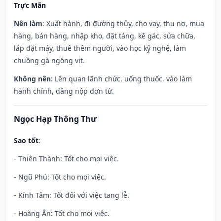
Trực Mãn
Nên làm
: Xuất hành, đi đường thủy, cho vay, thu nợ, mua
hàng, bán hàng, nhập kho, đặt táng, kê gác, sửa chữa,
lắp đặt máy, thuê thêm người, vào học kỹ nghệ, làm
chuồng gà ngỗng vịt.
Không nên
: Lên quan lãnh chức, uống thuốc, vào làm
hành chính, dâng nộp đơn từ.
Ngọc Hạp Thông Thư
Sao tốt
:
- Thiên Thành: Tốt cho mọi việc.
- Ngũ Phú: Tốt cho mọi việc.
- Kính Tâm: Tốt đối với việc tang lễ.
- Hoàng Ân: Tốt cho mọi việc.