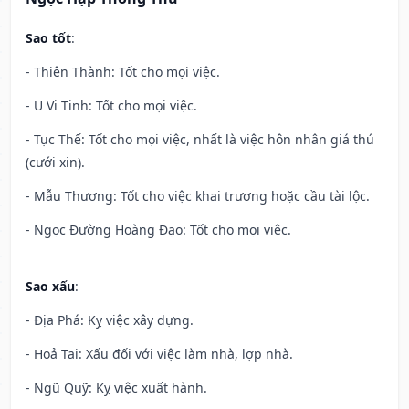
Sao tốt
:
- Thiên Thành: Tốt cho mọi việc.
- U Vi Tinh: Tốt cho mọi việc.
- Tục Thế: Tốt cho mọi việc, nhất là việc hôn nhân giá thú
(cưới xin).
- Mẫu Thương: Tốt cho việc khai trương hoặc cầu tài lộc.
- Ngọc Đường Hoàng Đạo: Tốt cho mọi việc.
Sao xấu
:
- Địa Phá: Kỵ việc xây dựng.
- Hoả Tai: Xấu đối với việc làm nhà, lợp nhà.
- Ngũ Quỹ: Kỵ việc xuất hành.