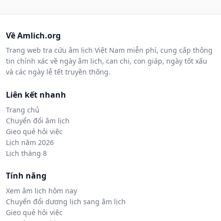
Về Amlich.org
Trang web tra cứu âm lịch Việt Nam miễn phí, cung cấp thông
tin chính xác về ngày âm lịch, can chi, con giáp, ngày tốt xấu
và các ngày lễ tết truyền thống.
Liên kết nhanh
Trang chủ
Chuyển đổi âm lịch
Gieo quẻ hỏi việc
Lịch năm 2026
Lịch tháng 8
Tính năng
Xem âm lịch hôm nay
Chuyển đổi dương lịch sang âm lịch
Gieo quẻ hỏi việc