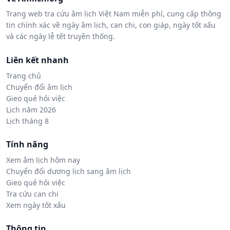
Trang web tra cứu âm lịch Việt Nam miễn phí, cung cấp thông
tin chính xác về ngày âm lịch, can chi, con giáp, ngày tốt xấu
và các ngày lễ tết truyền thống.
Liên kết nhanh
Trang chủ
Chuyển đổi âm lịch
Gieo quẻ hỏi việc
Lịch năm 2026
Lịch tháng 8
Tính năng
Xem âm lịch hôm nay
Chuyển đổi dương lịch sang âm lịch
Gieo quẻ hỏi việc
Tra cứu can chi
Xem ngày tốt xấu
Thông tin