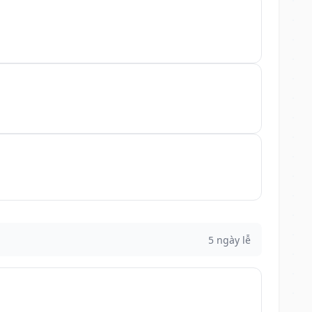
5 ngày lễ