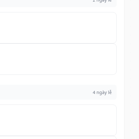
4 ngày lễ