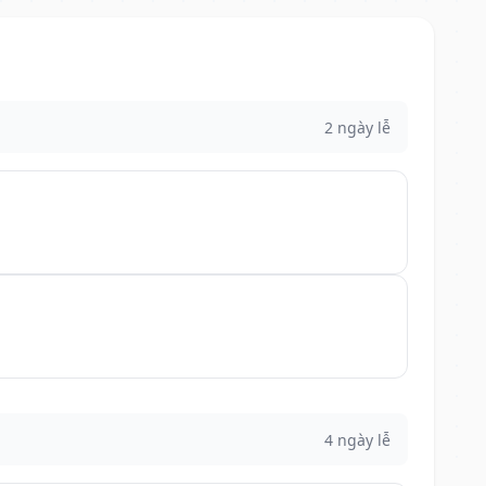
2 ngày lễ
4 ngày lễ