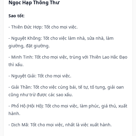
Ngọc Hạp Thông Thư
Sao tốt
:
- Thiên Đức Hợp: Tốt cho mọi việc.
- Nguyệt Không: Tốt cho việc làm nhà, sửa nhà, làm
giường, đặt giường.
- Minh Tinh: Tốt cho mọi việc, trùng với Thiên Lao Hắc Đạo
thì xấu.
- Nguyệt Giải: Tốt cho mọi việc.
- Giải Thần: Tốt cho việc cúng bái, tế tự, tố tụng, giải oan
cũng như trừ được các sao xấu.
- Phổ Hộ (Hội Hộ): Tốt cho mọi việc, làm phúc, giá thú, xuất
hành.
- Dịch Mã: Tốt cho mọi việc, nhất là việc xuất hành.