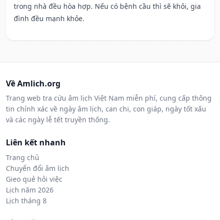
trong nhà đều hòa hợp. Nếu có bệnh cầu thì sẽ khỏi, gia
đình đều mạnh khỏe.
Về Amlich.org
Trang web tra cứu âm lịch Việt Nam miễn phí, cung cấp thông
tin chính xác về ngày âm lịch, can chi, con giáp, ngày tốt xấu
và các ngày lễ tết truyền thống.
Liên kết nhanh
Trang chủ
Chuyển đổi âm lịch
Gieo quẻ hỏi việc
Lịch năm 2026
Lịch tháng 8