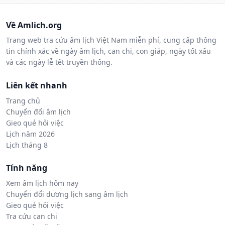
Về Amlich.org
Trang web tra cứu âm lịch Việt Nam miễn phí, cung cấp thông
tin chính xác về ngày âm lịch, can chi, con giáp, ngày tốt xấu
và các ngày lễ tết truyền thống.
Liên kết nhanh
Trang chủ
Chuyển đổi âm lịch
Gieo quẻ hỏi việc
Lịch năm 2026
Lịch tháng 8
Tính năng
Xem âm lịch hôm nay
Chuyển đổi dương lịch sang âm lịch
Gieo quẻ hỏi việc
Tra cứu can chi