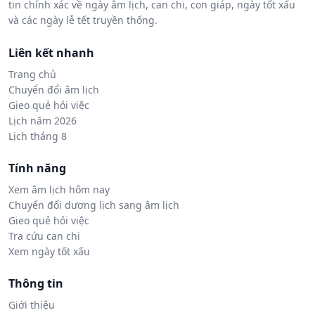
tin chính xác về ngày âm lịch, can chi, con giáp, ngày tốt xấu
và các ngày lễ tết truyền thống.
Liên kết nhanh
Trang chủ
Chuyển đổi âm lịch
Gieo quẻ hỏi việc
Lịch năm 2026
Lịch tháng 8
Tính năng
Xem âm lịch hôm nay
Chuyển đổi dương lịch sang âm lịch
Gieo quẻ hỏi việc
Tra cứu can chi
Xem ngày tốt xấu
Thông tin
Giới thiệu