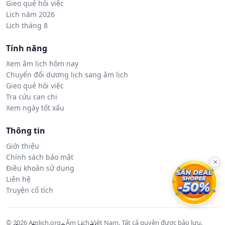
Gieo quẻ hỏi việc
Lịch năm 2026
Lịch tháng 8
Tính năng
Xem âm lịch hôm nay
Chuyển đổi dương lịch sang âm lịch
Gieo quẻ hỏi việc
Tra cứu can chi
Xem ngày tốt xấu
Thông tin
Giới thiệu
Chính sách bảo mật
×
Điều khoản sử dụng
Liên hệ
Truyện cổ tích
© 2026 Amlich.org - Âm Lịch Việt Nam. Tất cả quyền được bảo lưu.