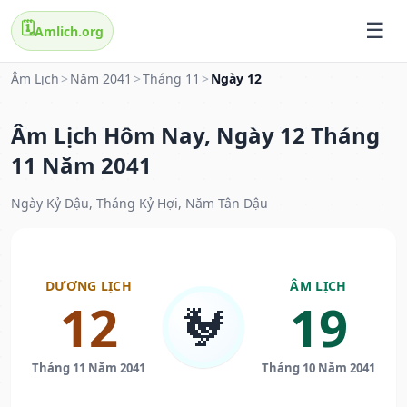
🗓️
Amlich.org
Âm Lịch
>
Năm 2041
>
Tháng 11
>
Ngày 12
Âm Lịch Hôm Nay, Ngày 12 Tháng
11 Năm 2041
Ngày Kỷ Dậu, Tháng Kỷ Hợi, Năm Tân Dậu
DƯƠNG LỊCH
ÂM LỊCH
12
19
🐓
Tháng 11 Năm 2041
Tháng 10 Năm 2041