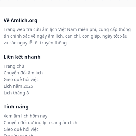
Về Amlich.org
Trang web tra cứu âm lịch Việt Nam miễn phí, cung cấp thông
tin chính xác về ngày âm lịch, can chi, con giáp, ngày tốt xấu
và các ngày lễ tết truyền thống.
Liên kết nhanh
Trang chủ
Chuyển đổi âm lịch
Gieo quẻ hỏi việc
Lịch năm 2026
Lịch tháng 8
Tính năng
Xem âm lịch hôm nay
Chuyển đổi dương lịch sang âm lịch
Gieo quẻ hỏi việc
Tra cứu can chi