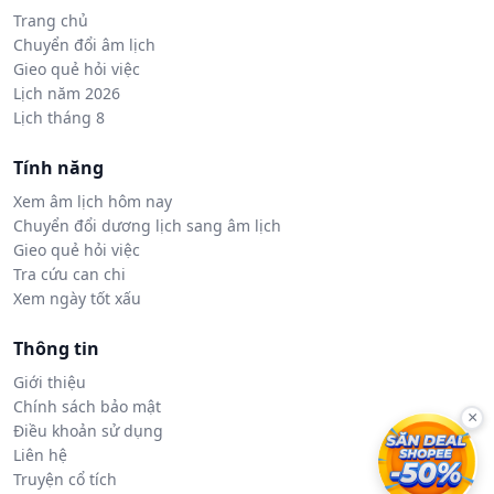
Trang chủ
Chuyển đổi âm lịch
Gieo quẻ hỏi việc
Lịch năm 2026
Lịch tháng 8
Tính năng
Xem âm lịch hôm nay
Chuyển đổi dương lịch sang âm lịch
Gieo quẻ hỏi việc
Tra cứu can chi
Xem ngày tốt xấu
Thông tin
Giới thiệu
Chính sách bảo mật
×
Điều khoản sử dụng
Liên hệ
Truyện cổ tích