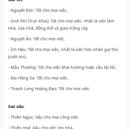
- Nguyệt Đức: Tốt cho mọi việc.
- Sinh Khí (Trực Khai): Tốt cho mọi việc, nhất là việc làm
nhà, sửa nhà, động thổ và gieo trồng cây.
- Nguyệt Ân: Tốt cho mọi việc.
- Ích Hậu: Tốt cho mọi việc, nhất là việc hôn nhân giá thú
(cưới xin).
- Mẫu Thương: Tốt cho việc khai trương hoặc cầu tài lộc.
- Đại Hồng Sa: Tốt cho mọi việc.
- Thanh Long Hoàng Đạo: Tốt cho mọi việc.
Sao xấu
:
- Thiên Ngục: Xấu cho mọi công việc.
- Thiên Hoả: Xấu cho việc lợp nhà.