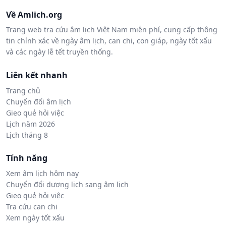
Về Amlich.org
Trang web tra cứu âm lịch Việt Nam miễn phí, cung cấp thông
tin chính xác về ngày âm lịch, can chi, con giáp, ngày tốt xấu
và các ngày lễ tết truyền thống.
Liên kết nhanh
Trang chủ
Chuyển đổi âm lịch
Gieo quẻ hỏi việc
Lịch năm 2026
Lịch tháng 8
Tính năng
Xem âm lịch hôm nay
Chuyển đổi dương lịch sang âm lịch
Gieo quẻ hỏi việc
Tra cứu can chi
Xem ngày tốt xấu