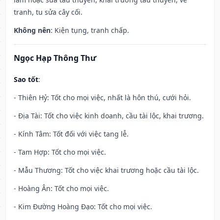
tranh, tu sửa cây cối.
Không nên
: Kiện tụng, tranh chấp.
Ngọc Hạp Thông Thư
Sao tốt
:
- Thiên Hỷ: Tốt cho mọi việc, nhất là hôn thú, cưới hỏi.
- Địa Tài: Tốt cho việc kinh doanh, cầu tài lộc, khai trương.
- Kính Tâm: Tốt đối với việc tang lễ.
- Tam Hợp: Tốt cho mọi việc.
- Mẫu Thương: Tốt cho việc khai trương hoặc cầu tài lộc.
- Hoàng Ân: Tốt cho mọi việc.
- Kim Đường Hoàng Đạo: Tốt cho mọi việc.