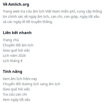
Về Amlich.org
Trang web tra cứu âm lịch Việt Nam miễn phí, cung cấp thông
tin chính xác về ngày âm lịch, can chi, con giáp, ngày tốt xấu
và các ngày lễ tết truyền thống.
Liên kết nhanh
Trang chủ
Chuyển đổi âm lịch
Gieo quẻ hỏi việc
Lịch năm 2026
Lịch tháng 8
Tính năng
Xem âm lịch hôm nay
Chuyển đổi dương lịch sang âm lịch
Gieo quẻ hỏi việc
Tra cứu can chi
Xem ngày tốt xấu