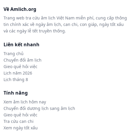
Về Amlich.org
Trang web tra cứu âm lịch Việt Nam miễn phí, cung cấp thông
tin chính xác về ngày âm lịch, can chi, con giáp, ngày tốt xấu
và các ngày lễ tết truyền thống.
Liên kết nhanh
Trang chủ
Chuyển đổi âm lịch
Gieo quẻ hỏi việc
Lịch năm 2026
Lịch tháng 8
Tính năng
Xem âm lịch hôm nay
Chuyển đổi dương lịch sang âm lịch
Gieo quẻ hỏi việc
Tra cứu can chi
Xem ngày tốt xấu