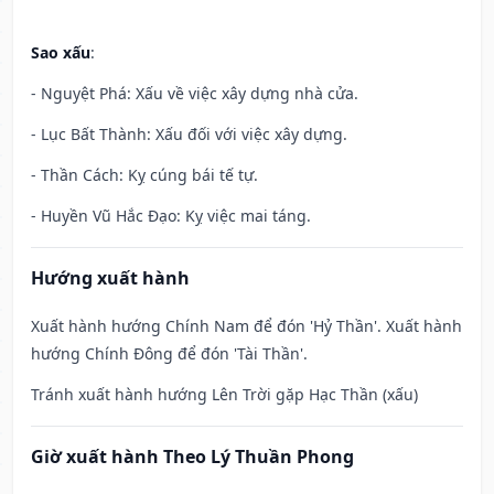
Sao xấu
:
- Nguyệt Phá: Xấu về việc xây dựng nhà cửa.
- Lục Bất Thành: Xấu đối với việc xây dựng.
- Thần Cách: Kỵ cúng bái tế tự.
- Huyền Vũ Hắc Đạo: Kỵ việc mai táng.
Hướng xuất hành
Xuất hành hướng Chính Nam để đón 'Hỷ Thần'. Xuất hành
hướng Chính Đông để đón 'Tài Thần'.
Tránh xuất hành hướng Lên Trời gặp Hạc Thần (xấu)
Giờ xuất hành Theo Lý Thuần Phong