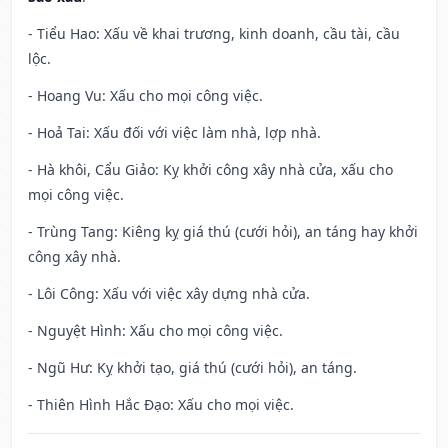
- Tiểu Hao: Xấu về khai trương, kinh doanh, cầu tài, cầu
lộc.
- Hoang Vu: Xấu cho mọi công việc.
- Hoả Tai: Xấu đối với việc làm nhà, lợp nhà.
- Hà khôi, Cẩu Giảo: Kỵ khởi công xây nhà cửa, xấu cho
mọi công việc.
- Trùng Tang: Kiêng kỵ giá thú (cưới hỏi), an táng hay khởi
công xây nhà.
- Lôi Công: Xấu với việc xây dựng nhà cửa.
- Nguyệt Hình: Xấu cho mọi công việc.
- Ngũ Hư: Kỵ khởi tạo, giá thú (cưới hỏi), an táng.
- Thiên Hình Hắc Đạo: Xấu cho mọi việc.