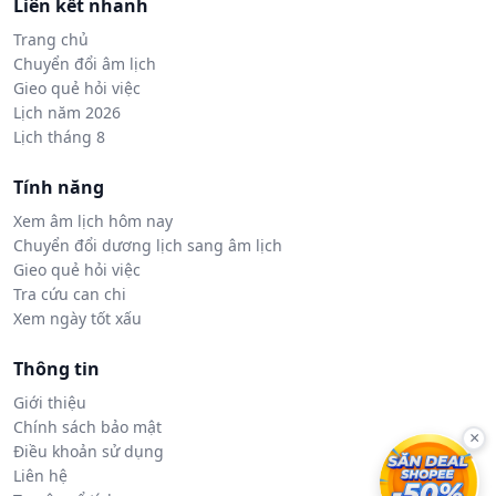
Liên kết nhanh
Trang chủ
Chuyển đổi âm lịch
Gieo quẻ hỏi việc
Lịch năm 2026
Lịch tháng 8
Tính năng
Xem âm lịch hôm nay
Chuyển đổi dương lịch sang âm lịch
Gieo quẻ hỏi việc
Tra cứu can chi
Xem ngày tốt xấu
Thông tin
Giới thiệu
Chính sách bảo mật
×
Điều khoản sử dụng
Liên hệ