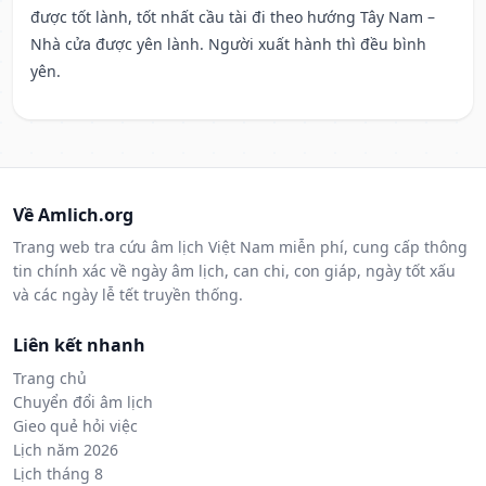
được tốt lành, tốt nhất cầu tài đi theo hướng Tây Nam –
Nhà cửa được yên lành. Người xuất hành thì đều bình
yên.
Về Amlich.org
Trang web tra cứu âm lịch Việt Nam miễn phí, cung cấp thông
tin chính xác về ngày âm lịch, can chi, con giáp, ngày tốt xấu
và các ngày lễ tết truyền thống.
Liên kết nhanh
Trang chủ
Chuyển đổi âm lịch
Gieo quẻ hỏi việc
Lịch năm 2026
Lịch tháng 8