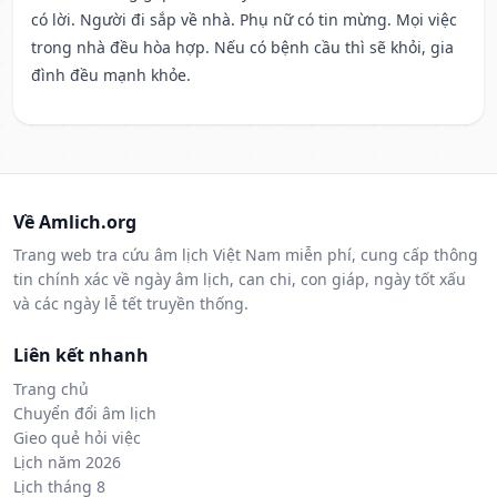
có lời. Người đi sắp về nhà. Phụ nữ có tin mừng. Mọi việc
trong nhà đều hòa hợp. Nếu có bệnh cầu thì sẽ khỏi, gia
đình đều mạnh khỏe.
Về Amlich.org
Trang web tra cứu âm lịch Việt Nam miễn phí, cung cấp thông
tin chính xác về ngày âm lịch, can chi, con giáp, ngày tốt xấu
và các ngày lễ tết truyền thống.
Liên kết nhanh
Trang chủ
Chuyển đổi âm lịch
Gieo quẻ hỏi việc
Lịch năm 2026
Lịch tháng 8