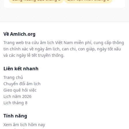
Về Amlich.org
Trang web tra cứu âm lịch Việt Nam miễn phí, cung cấp thông
tin chính xác về ngày âm lịch, can chi, con giáp, ngày tốt xấu
và các ngày lễ tết truyền thống.
Liên kết nhanh
Trang chủ
Chuyển đổi âm lịch
Gieo quẻ hỏi việc
Lịch năm 2026
Lịch tháng 8
Tính năng
Xem âm lịch hôm nay