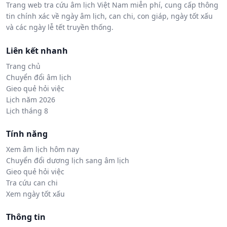
Trang web tra cứu âm lịch Việt Nam miễn phí, cung cấp thông
tin chính xác về ngày âm lịch, can chi, con giáp, ngày tốt xấu
và các ngày lễ tết truyền thống.
Liên kết nhanh
Trang chủ
Chuyển đổi âm lịch
Gieo quẻ hỏi việc
Lịch năm 2026
Lịch tháng 8
Tính năng
Xem âm lịch hôm nay
Chuyển đổi dương lịch sang âm lịch
Gieo quẻ hỏi việc
Tra cứu can chi
Xem ngày tốt xấu
Thông tin