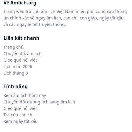
Về Amlich.org
Trang web tra cứu âm lịch Việt Nam miễn phí, cung cấp thông
tin chính xác về ngày âm lịch, can chi, con giáp, ngày tốt xấu
và các ngày lễ tết truyền thống.
Liên kết nhanh
Trang chủ
Chuyển đổi âm lịch
Gieo quẻ hỏi việc
Lịch năm 2026
Lịch tháng 8
Tính năng
Xem âm lịch hôm nay
Chuyển đổi dương lịch sang âm lịch
Gieo quẻ hỏi việc
Tra cứu can chi
Xem ngày tốt xấu