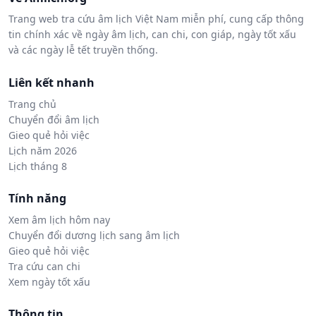
Trang web tra cứu âm lịch Việt Nam miễn phí, cung cấp thông
tin chính xác về ngày âm lịch, can chi, con giáp, ngày tốt xấu
và các ngày lễ tết truyền thống.
Liên kết nhanh
Trang chủ
Chuyển đổi âm lịch
Gieo quẻ hỏi việc
Lịch năm 2026
Lịch tháng 8
Tính năng
Xem âm lịch hôm nay
Chuyển đổi dương lịch sang âm lịch
Gieo quẻ hỏi việc
Tra cứu can chi
Xem ngày tốt xấu
Thông tin